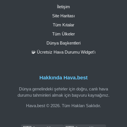
İletişim
Site Haritası
Tüm Kıtalar
Tüm Ülkeler
Dünya Başkentleri
🧩 Ücretsiz Hava Durumu Widget'ı
Hakkında Hava.best
Dünya genelindeki şehirler için doğru, canlı hava
durumu tahminleri almak için başvuru kaynağınız.
Hava.best © 2026. Tüm Hakları Saklıdır.