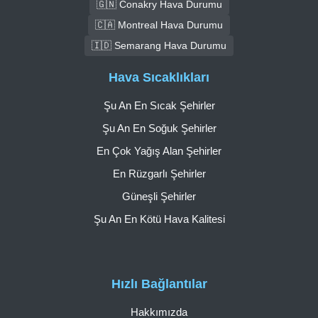
🇬🇳 Conakry Hava Durumu
🇨🇦 Montreal Hava Durumu
🇮🇩 Semarang Hava Durumu
Hava Sıcaklıkları
Şu An En Sıcak Şehirler
Şu An En Soğuk Şehirler
En Çok Yağış Alan Şehirler
En Rüzgarlı Şehirler
Güneşli Şehirler
Şu An En Kötü Hava Kalitesi
Hızlı Bağlantılar
Hakkımızda