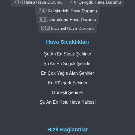
🇸🇾 Halep Hava Durumu
🇨🇳 Çengdu Hava Durumu
🇮🇳 Kallakurichi Hava Durumu
🇲🇽 Iztapalapa Hava Durumu
🇨🇬 Brazavil Hava Durumu
Hava Sıcaklıkları
Şu An En Sıcak Şehirler
Şu An En Soğuk Şehirler
En Çok Yağış Alan Şehirler
En Rüzgarlı Şehirler
Güneşli Şehirler
Şu An En Kötü Hava Kalitesi
Hızlı Bağlantılar