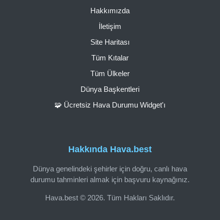
Hakkımızda
İletişim
Site Haritası
Tüm Kıtalar
Tüm Ülkeler
Dünya Başkentleri
🧩 Ücretsiz Hava Durumu Widget'ı
Hakkında Hava.best
Dünya genelindeki şehirler için doğru, canlı hava
durumu tahminleri almak için başvuru kaynağınız.
Hava.best © 2026. Tüm Hakları Saklıdır.