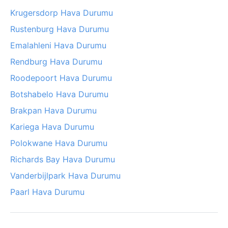
Krugersdorp Hava Durumu
Rustenburg Hava Durumu
Emalahleni Hava Durumu
Rendburg Hava Durumu
Roodepoort Hava Durumu
Botshabelo Hava Durumu
Brakpan Hava Durumu
Kariega Hava Durumu
Polokwane Hava Durumu
Richards Bay Hava Durumu
Vanderbijlpark Hava Durumu
Paarl Hava Durumu