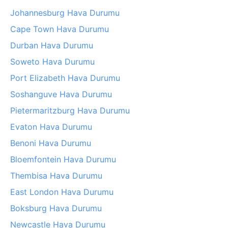
Johannesburg Hava Durumu
Cape Town Hava Durumu
Durban Hava Durumu
Soweto Hava Durumu
Port Elizabeth Hava Durumu
Soshanguve Hava Durumu
Pietermaritzburg Hava Durumu
Evaton Hava Durumu
Benoni Hava Durumu
Bloemfontein Hava Durumu
Thembisa Hava Durumu
East London Hava Durumu
Boksburg Hava Durumu
Newcastle Hava Durumu