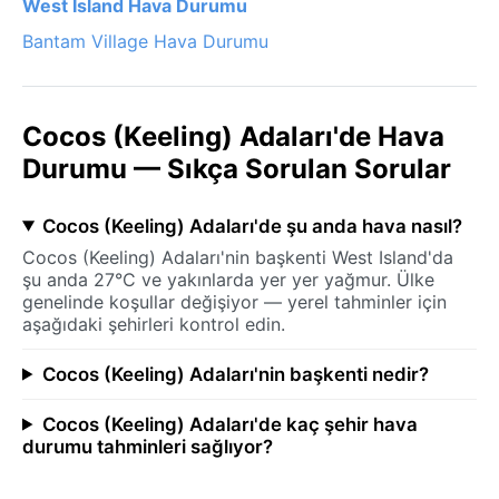
West Island Hava Durumu
Bantam Village Hava Durumu
Cocos (Keeling) Adaları'de Hava
Durumu — Sıkça Sorulan Sorular
Cocos (Keeling) Adaları'de şu anda hava nasıl?
Cocos (Keeling) Adaları'nin başkenti West Island'da
şu anda 27°C ve yakınlarda yer yer yağmur. Ülke
genelinde koşullar değişiyor — yerel tahminler için
aşağıdaki şehirleri kontrol edin.
Cocos (Keeling) Adaları'nin başkenti nedir?
Cocos (Keeling) Adaları'de kaç şehir hava
durumu tahminleri sağlıyor?