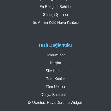
En Rüzgarlı Şehirler
Güneşli Şehirler
Şu An En Kötü Hava Kalitesi
Hızlı Bağlantılar
Hakkımızda
İletişim
Site Haritası
Tüm Kıtalar
Tüm Ülkeler
Dünya Başkentleri
🧩 Ücretsiz Hava Durumu Widget'ı