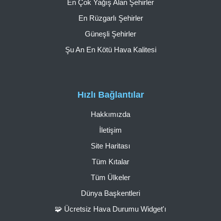
En Çok Yağış Alan Şehirler
En Rüzgarlı Şehirler
Güneşli Şehirler
Şu An En Kötü Hava Kalitesi
Hızlı Bağlantılar
Hakkımızda
İletişim
Site Haritası
Tüm Kıtalar
Tüm Ülkeler
Dünya Başkentleri
🧩 Ücretsiz Hava Durumu Widget'ı