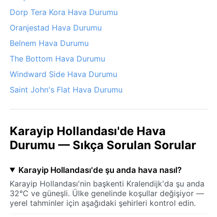
Dorp Tera Kora Hava Durumu
Oranjestad Hava Durumu
Belnem Hava Durumu
The Bottom Hava Durumu
Windward Side Hava Durumu
Saint John's Flat Hava Durumu
Karayip Hollandası'de Hava
Durumu — Sıkça Sorulan Sorular
Karayip Hollandası'de şu anda hava nasıl?
Karayip Hollandası'nin başkenti Kralendijk'da şu anda
32°C ve güneşli. Ülke genelinde koşullar değişiyor —
yerel tahminler için aşağıdaki şehirleri kontrol edin.