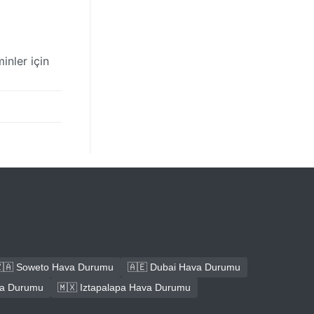
inler için
🇦 Soweto Hava Durumu
🇦🇪 Dubai Hava Durumu
ava Durumu
🇲🇽 Iztapalapa Hava Durumu