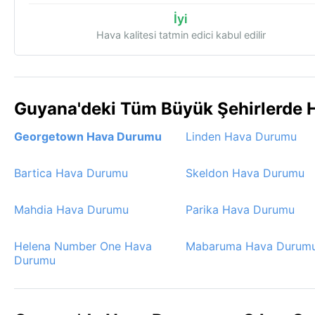
İyi
Hava kalitesi tatmin edici kabul edilir
Guyana'deki Tüm Büyük Şehirlerde 
Georgetown Hava Durumu
Linden Hava Durumu
Bartica Hava Durumu
Skeldon Hava Durumu
Mahdia Hava Durumu
Parika Hava Durumu
Helena Number One Hava
Mabaruma Hava Durum
Durumu