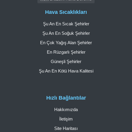
Hava Sıcaklıkları
Şu An En Sıcak Şehirler
Şu An En Soğuk Şehirler
En Çok Yağış Alan Şehirler
En Rüzgarlı Şehirler
Güneşli Şehirler
Şu An En Kötü Hava Kalitesi
Hızlı Bağlantılar
Hakkımızda
İletişim
Site Haritası