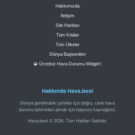
Hakkımızda
İletişim
Site Haritası
Tüm Kıtalar
Tüm Ülkeler
Dünya Başkentleri
🧩 Ücretsiz Hava Durumu Widget'ı
Hakkında Hava.best
Dünya genelindeki şehirler için doğru, canlı hava
durumu tahminleri almak için başvuru kaynağınız.
Hava.best © 2026. Tüm Hakları Saklıdır.