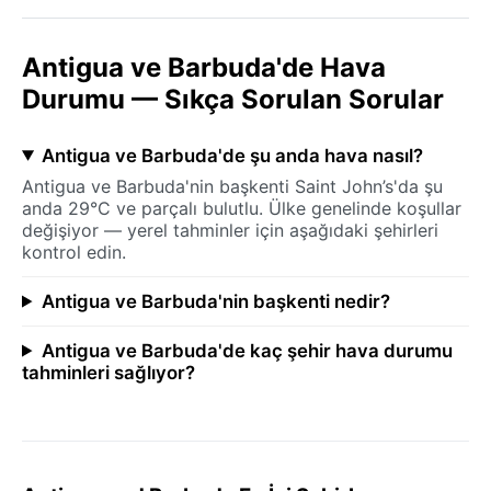
Antigua ve Barbuda'de Hava
Durumu — Sıkça Sorulan Sorular
Antigua ve Barbuda'de şu anda hava nasıl?
Antigua ve Barbuda'nin başkenti Saint John’s'da şu
anda 29°C ve parçalı bulutlu. Ülke genelinde koşullar
değişiyor — yerel tahminler için aşağıdaki şehirleri
kontrol edin.
Antigua ve Barbuda'nin başkenti nedir?
Antigua ve Barbuda'de kaç şehir hava durumu
tahminleri sağlıyor?