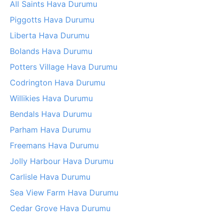
All Saints Hava Durumu
Piggotts Hava Durumu
Liberta Hava Durumu
Bolands Hava Durumu
Potters Village Hava Durumu
Codrington Hava Durumu
Willikies Hava Durumu
Bendals Hava Durumu
Parham Hava Durumu
Freemans Hava Durumu
Jolly Harbour Hava Durumu
Carlisle Hava Durumu
Sea View Farm Hava Durumu
Cedar Grove Hava Durumu