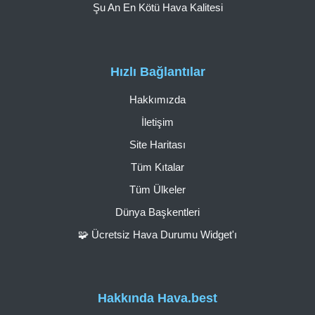
Şu An En Kötü Hava Kalitesi
Hızlı Bağlantılar
Hakkımızda
İletişim
Site Haritası
Tüm Kıtalar
Tüm Ülkeler
Dünya Başkentleri
🧩 Ücretsiz Hava Durumu Widget'ı
Hakkında Hava.best