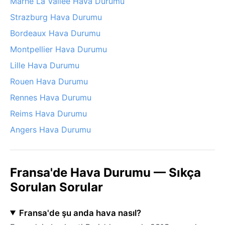
Marne La Vallée Hava Durumu
Strazburg Hava Durumu
Bordeaux Hava Durumu
Montpellier Hava Durumu
Lille Hava Durumu
Rouen Hava Durumu
Rennes Hava Durumu
Reims Hava Durumu
Angers Hava Durumu
Fransa'de Hava Durumu — Sıkça
Sorulan Sorular
Fransa'de şu anda hava nasıl?