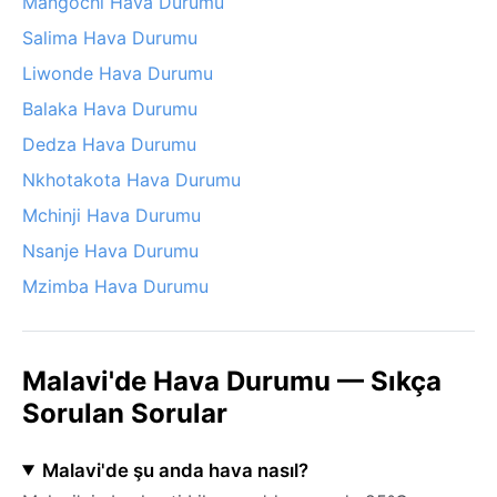
Mangochi Hava Durumu
Salima Hava Durumu
Liwonde Hava Durumu
Balaka Hava Durumu
Dedza Hava Durumu
Nkhotakota Hava Durumu
Mchinji Hava Durumu
Nsanje Hava Durumu
Mzimba Hava Durumu
Malavi'de Hava Durumu — Sıkça
Sorulan Sorular
Malavi'de şu anda hava nasıl?