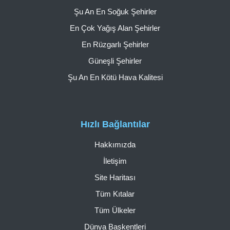
Şu An En Soğuk Şehirler
En Çok Yağış Alan Şehirler
En Rüzgarlı Şehirler
Güneşli Şehirler
Şu An En Kötü Hava Kalitesi
Hızlı Bağlantılar
Hakkımızda
İletişim
Site Haritası
Tüm Kıtalar
Tüm Ülkeler
Dünya Başkentleri