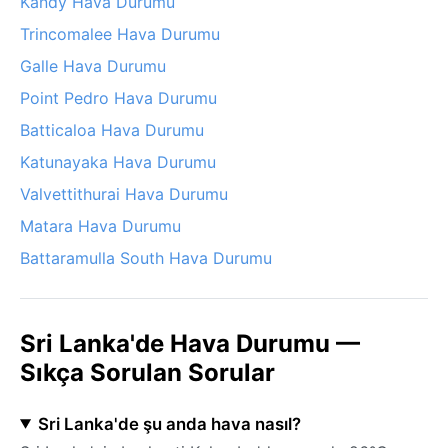
Kandy Hava Durumu
Trincomalee Hava Durumu
Galle Hava Durumu
Point Pedro Hava Durumu
Batticaloa Hava Durumu
Katunayaka Hava Durumu
Valvettithurai Hava Durumu
Matara Hava Durumu
Battaramulla South Hava Durumu
Sri Lanka'de Hava Durumu —
Sıkça Sorulan Sorular
Sri Lanka'de şu anda hava nasıl?