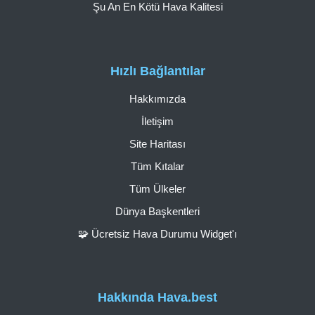
Şu An En Kötü Hava Kalitesi
Hızlı Bağlantılar
Hakkımızda
İletişim
Site Haritası
Tüm Kıtalar
Tüm Ülkeler
Dünya Başkentleri
🧩 Ücretsiz Hava Durumu Widget'ı
Hakkında Hava.best