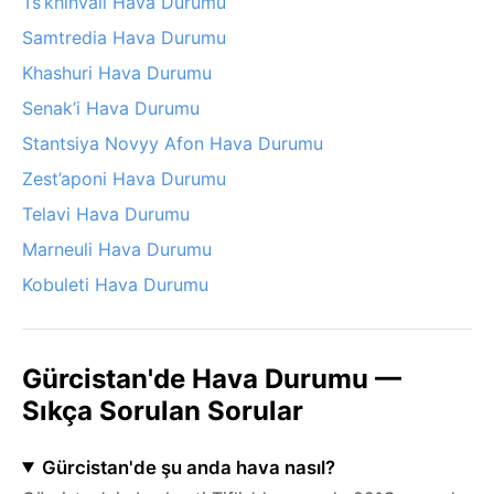
Ts’khinvali Hava Durumu
Samtredia Hava Durumu
Khashuri Hava Durumu
Senak’i Hava Durumu
Stantsiya Novyy Afon Hava Durumu
Zest’aponi Hava Durumu
Telavi Hava Durumu
Marneuli Hava Durumu
Kobuleti Hava Durumu
Gürcistan'de Hava Durumu —
Sıkça Sorulan Sorular
Gürcistan'de şu anda hava nasıl?