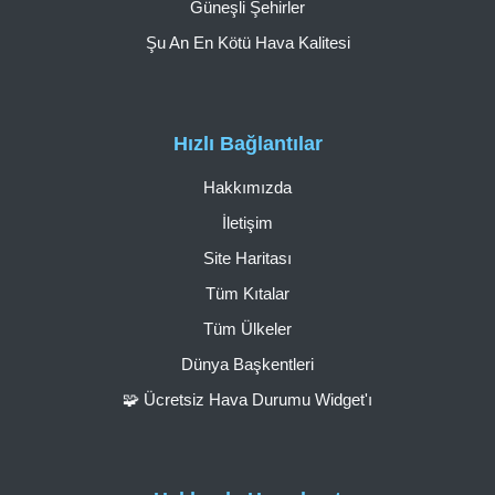
Güneşli Şehirler
Şu An En Kötü Hava Kalitesi
Hızlı Bağlantılar
Hakkımızda
İletişim
Site Haritası
Tüm Kıtalar
Tüm Ülkeler
Dünya Başkentleri
🧩 Ücretsiz Hava Durumu Widget'ı