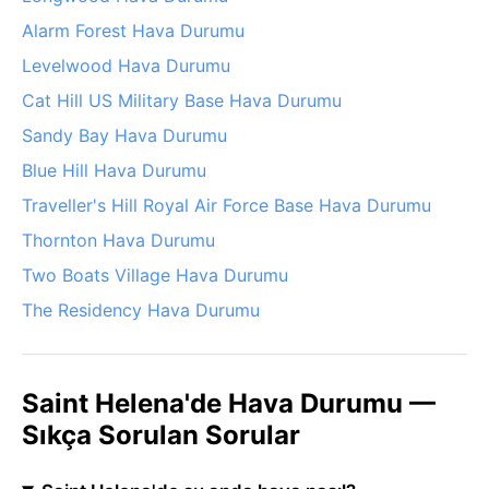
Alarm Forest Hava Durumu
Levelwood Hava Durumu
Cat Hill US Military Base Hava Durumu
Sandy Bay Hava Durumu
Blue Hill Hava Durumu
Traveller's Hill Royal Air Force Base Hava Durumu
Thornton Hava Durumu
Two Boats Village Hava Durumu
The Residency Hava Durumu
Saint Helena'de Hava Durumu —
Sıkça Sorulan Sorular