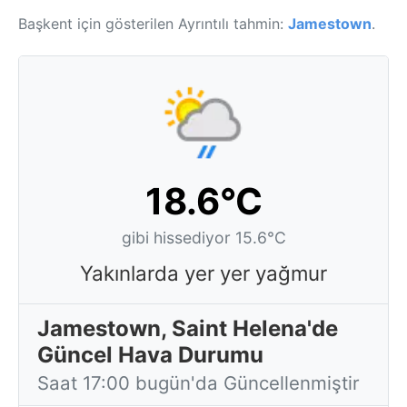
Başkent için gösterilen Ayrıntılı tahmin:
Jamestown
.
18.6°C
gibi hissediyor 15.6°C
Yakınlarda yer yer yağmur
Jamestown, Saint Helena'de
Güncel Hava Durumu
Saat 17:00 bugün'da Güncellenmiştir