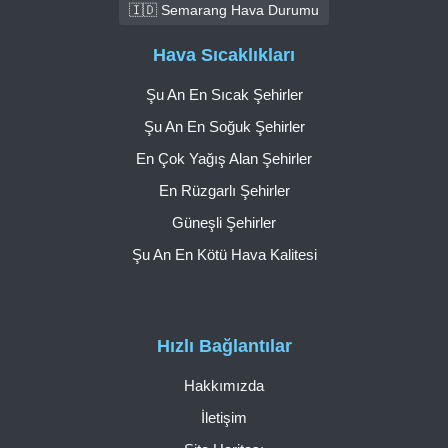
🇮🇩 Semarang Hava Durumu
Hava Sıcaklıkları
Şu An En Sıcak Şehirler
Şu An En Soğuk Şehirler
En Çok Yağış Alan Şehirler
En Rüzgarlı Şehirler
Güneşli Şehirler
Şu An En Kötü Hava Kalitesi
Hızlı Bağlantılar
Hakkımızda
İletişim