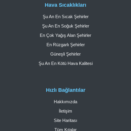
Hava Sıcaklıkları
Şu An En Sıcak Şehirler
Şu An En Soğuk Şehirler
En Çok Yağış Alan Şehirler
En Rüzgarlı Şehirler
Güneşli Şehirler
Şu An En Kötü Hava Kalitesi
Hızlı Bağlantılar
Hakkımızda
İletişim
Site Haritası
Tüm Kıtalar