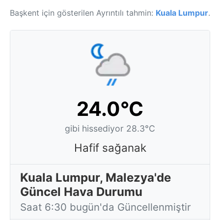
Başkent için gösterilen Ayrıntılı tahmin:
Kuala Lumpur
.
24.0°C
gibi hissediyor 28.3°C
Hafif sağanak
Kuala Lumpur, Malezya'de
Güncel Hava Durumu
Saat 6:30 bugün'da Güncellenmiştir