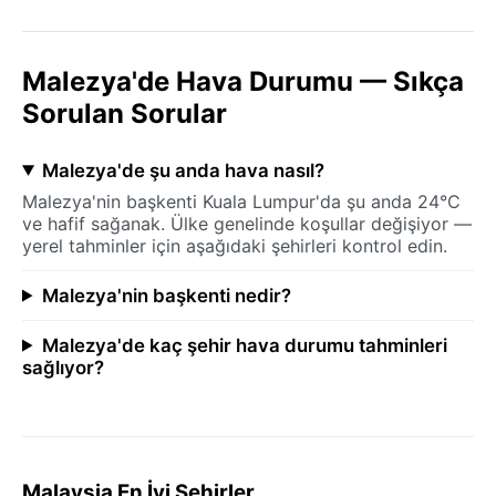
Malezya'de Hava Durumu — Sıkça
Sorulan Sorular
Malezya'de şu anda hava nasıl?
Malezya'nin başkenti Kuala Lumpur'da şu anda 24°C
ve hafif sağanak. Ülke genelinde koşullar değişiyor —
yerel tahminler için aşağıdaki şehirleri kontrol edin.
Malezya'nin başkenti nedir?
Malezya'de kaç şehir hava durumu tahminleri
sağlıyor?
Malaysia En İyi Şehirler