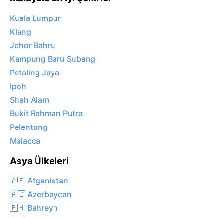
Kuala Lumpur
Klang
Johor Bahru
Kampung Baru Subang
Petaling Jaya
Ipoh
Shah Alam
Bukit Rahman Putra
Pelentong
Malacca
Asya Ülkeleri
🇦🇫 Afganistan
🇦🇿 Azerbaycan
🇧🇭 Bahreyn