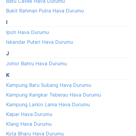
Batu Caves Hava Durumu
Bukit Rahman Putra Hava Durumu
I
Ipoh Hava Durumu
Iskandar Puteri Hava Durumu
J
Johor Bahru Hava Durumu
K
Kampung Baru Subang Hava Durumu
Kampung Kangkar Teberau Hava Durumu
Kampung Larkin Lama Hava Durumu
Kapar Hava Durumu
Klang Hava Durumu
Kota Bharu Hava Durumu