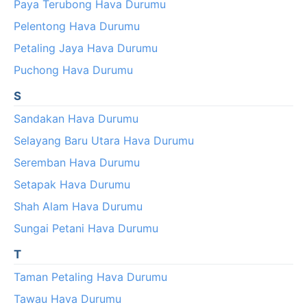
Paya Terubong Hava Durumu
Pelentong Hava Durumu
Petaling Jaya Hava Durumu
Puchong Hava Durumu
S
Sandakan Hava Durumu
Selayang Baru Utara Hava Durumu
Seremban Hava Durumu
Setapak Hava Durumu
Shah Alam Hava Durumu
Sungai Petani Hava Durumu
T
Taman Petaling Hava Durumu
Tawau Hava Durumu