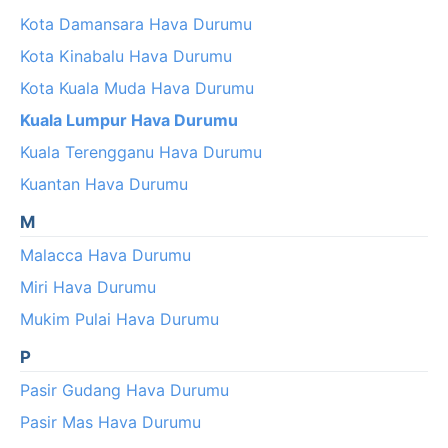
Kota Damansara Hava Durumu
Kota Kinabalu Hava Durumu
Kota Kuala Muda Hava Durumu
Kuala Lumpur Hava Durumu
Kuala Terengganu Hava Durumu
Kuantan Hava Durumu
M
Malacca Hava Durumu
Miri Hava Durumu
Mukim Pulai Hava Durumu
P
Pasir Gudang Hava Durumu
Pasir Mas Hava Durumu