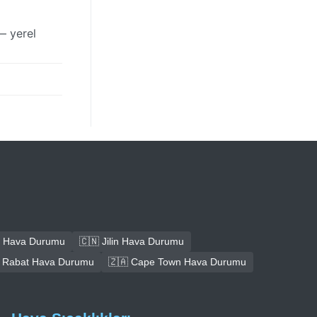
— yerel
 Hava Durumu
🇨🇳 Jilin Hava Durumu
 Rabat Hava Durumu
🇿🇦 Cape Town Hava Durumu