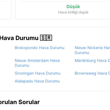
Düşük
Hava kirliliği düşük
 Hava Durumu 🇸🇷
Brokopondo Hava Durumu
Nieuw Nickerie Ha
Durumu
Nieuw Amsterdam Hava
Mariënburg Hava 
Durumu
Groningen Hava Durumu
Brownsweg Hava 
Alalapadu Hava Durumu
rulan Sorular