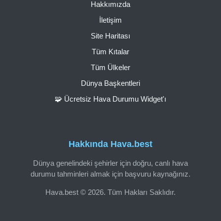
Hakkımızda
İletişim
Site Haritası
Tüm Kıtalar
Tüm Ülkeler
Dünya Başkentleri
🧩 Ücretsiz Hava Durumu Widget'ı
Hakkında Hava.best
Dünya genelindeki şehirler için doğru, canlı hava
durumu tahminleri almak için başvuru kaynağınız.
Hava.best © 2026. Tüm Hakları Saklıdır.