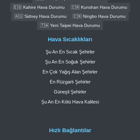
🇪🇬 Kahire Hava Durumu
🇨🇳 Kunshan Hava Durumu
🇦🇺 Sidney Hava Durumu
🇨🇳 Ningbo Hava Durumu
🇹🇼 Yeni Taipei Hava Durumu
Hava Sıcaklıkları
Şu An En Sıcak Şehirler
Şu An En Soğuk Şehirler
En Çok Yağış Alan Şehirler
En Rüzgarlı Şehirler
Güneşli Şehirler
Şu An En Kötü Hava Kalitesi
Hızlı Bağlantılar