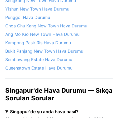
Sengkang New Town Hava Durumu
Yishun New Town Hava Durumu
Punggol Hava Durumu
Choa Chu Kang New Town Hava Durumu
Ang Mo Kio New Town Hava Durumu
Kampong Pasir Ris Hava Durumu
Bukit Panjang New Town Hava Durumu
Sembawang Estate Hava Durumu
Queenstown Estate Hava Durumu
Singapur'de Hava Durumu — Sıkça
Sorulan Sorular
Singapur'de şu anda hava nasıl?