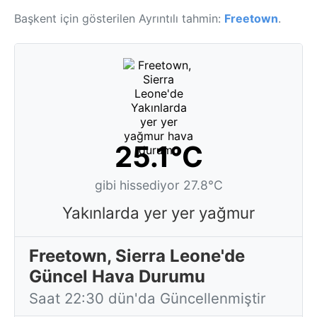
Başkent için gösterilen Ayrıntılı tahmin:
Freetown
.
25.1°C
gibi hissediyor 27.8°C
Yakınlarda yer yer yağmur
Freetown, Sierra Leone'de
Güncel Hava Durumu
Saat 22:30 dün'da Güncellenmiştir