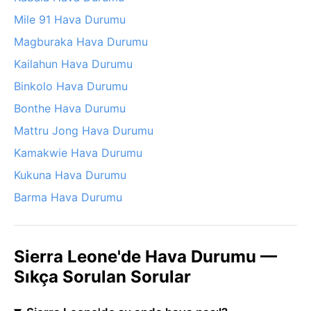
Mile 91 Hava Durumu
Magburaka Hava Durumu
Kailahun Hava Durumu
Binkolo Hava Durumu
Bonthe Hava Durumu
Mattru Jong Hava Durumu
Kamakwie Hava Durumu
Kukuna Hava Durumu
Barma Hava Durumu
Sierra Leone'de Hava Durumu —
Sıkça Sorulan Sorular