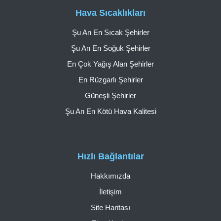
Hava Sıcaklıkları
Şu An En Sıcak Şehirler
Şu An En Soğuk Şehirler
En Çok Yağış Alan Şehirler
En Rüzgarlı Şehirler
Güneşli Şehirler
Şu An En Kötü Hava Kalitesi
Hızlı Bağlantılar
Hakkımızda
İletişim
Site Haritası