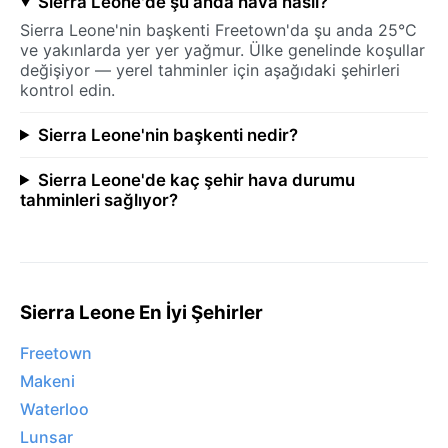
Sierra Leone'de şu anda hava nasıl?
Sierra Leone'nin başkenti Freetown'da şu anda 25°C
ve yakınlarda yer yer yağmur. Ülke genelinde koşullar
değişiyor — yerel tahminler için aşağıdaki şehirleri
kontrol edin.
Sierra Leone'nin başkenti nedir?
Sierra Leone'de kaç şehir hava durumu
tahminleri sağlıyor?
Sierra Leone En İyi Şehirler
Freetown
Makeni
Waterloo
Lunsar