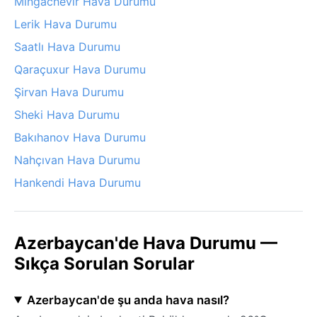
Mingachevir Hava Durumu
Lerik Hava Durumu
Saatlı Hava Durumu
Qaraçuxur Hava Durumu
Şirvan Hava Durumu
Sheki Hava Durumu
Bakıhanov Hava Durumu
Nahçıvan Hava Durumu
Hankendi Hava Durumu
Azerbaycan'de Hava Durumu —
Sıkça Sorulan Sorular
Azerbaycan'de şu anda hava nasıl?