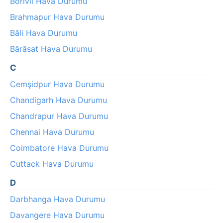
Borivli Hava Durumu
Brahmapur Hava Durumu
Bāli Hava Durumu
Bārāsat Hava Durumu
C
Cemşidpur Hava Durumu
Chandigarh Hava Durumu
Chandrapur Hava Durumu
Chennai Hava Durumu
Coimbatore Hava Durumu
Cuttack Hava Durumu
D
Darbhanga Hava Durumu
Davangere Hava Durumu