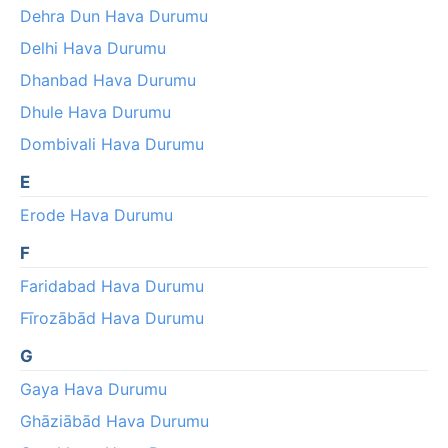
Dehra Dun Hava Durumu
Delhi Hava Durumu
Dhanbad Hava Durumu
Dhule Hava Durumu
Dombivali Hava Durumu
E
Erode Hava Durumu
F
Faridabad Hava Durumu
Fīrozābād Hava Durumu
G
Gaya Hava Durumu
Ghāziābād Hava Durumu