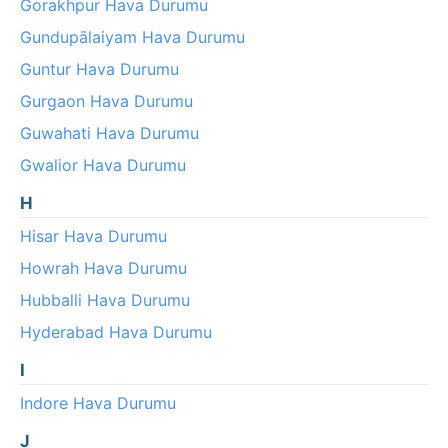
Gorakhpur Hava Durumu
Gundupālaiyam Hava Durumu
Guntur Hava Durumu
Gurgaon Hava Durumu
Guwahati Hava Durumu
Gwalior Hava Durumu
H
Hisar Hava Durumu
Howrah Hava Durumu
Hubballi Hava Durumu
Hyderabad Hava Durumu
I
Indore Hava Durumu
J