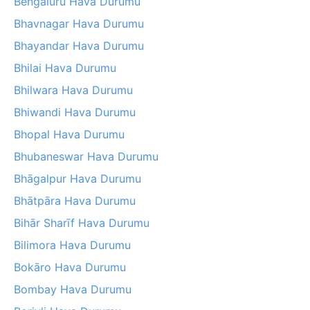
Bengaluru Hava Durumu
Bhavnagar Hava Durumu
Bhayandar Hava Durumu
Bhilai Hava Durumu
Bhilwara Hava Durumu
Bhiwandi Hava Durumu
Bhopal Hava Durumu
Bhubaneswar Hava Durumu
Bhāgalpur Hava Durumu
Bhātpāra Hava Durumu
Bihār Sharīf Hava Durumu
Bilimora Hava Durumu
Bokāro Hava Durumu
Bombay Hava Durumu