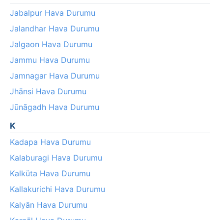
Jabalpur Hava Durumu
Jalandhar Hava Durumu
Jalgaon Hava Durumu
Jammu Hava Durumu
Jamnagar Hava Durumu
Jhānsi Hava Durumu
Jūnāgadh Hava Durumu
K
Kadapa Hava Durumu
Kalaburagi Hava Durumu
Kalküta Hava Durumu
Kallakurichi Hava Durumu
Kalyān Hava Durumu