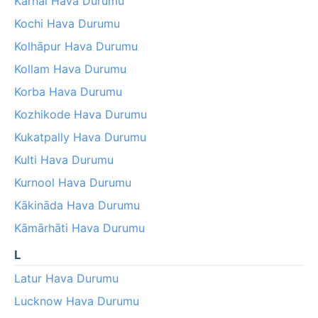
Karnāl Hava Durumu
Kochi Hava Durumu
Kolhāpur Hava Durumu
Kollam Hava Durumu
Korba Hava Durumu
Kozhikode Hava Durumu
Kukatpally Hava Durumu
Kulti Hava Durumu
Kurnool Hava Durumu
Kākināda Hava Durumu
Kāmārhāti Hava Durumu
L
Latur Hava Durumu
Lucknow Hava Durumu