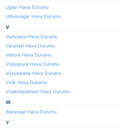
Ujjain Hava Durumu
Ulhasnagar Hava Durumu
V
Vadodara Hava Durumu
Varanasi Hava Durumu
Vellore Hava Durumu
Vijayapura Hava Durumu
Vijayawada Hava Durumu
Virār Hava Durumu
Visakhapatnam Hava Durumu
W
Warangal Hava Durumu
Y