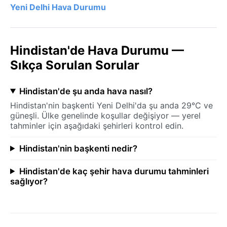
Yeni Delhi Hava Durumu
Hindistan'de Hava Durumu —
Sıkça Sorulan Sorular
Hindistan'de şu anda hava nasıl?
Hindistan'nin başkenti Yeni Delhi'da şu anda 29°C ve
güneşli. Ülke genelinde koşullar değişiyor — yerel
tahminler için aşağıdaki şehirleri kontrol edin.
Hindistan'nin başkenti nedir?
Hindistan'de kaç şehir hava durumu tahminleri
sağlıyor?