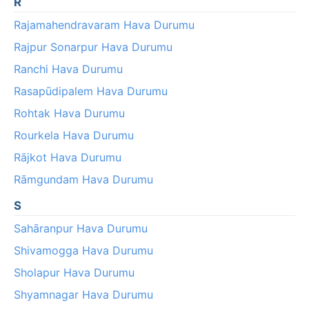
R
Rajamahendravaram Hava Durumu
Rajpur Sonarpur Hava Durumu
Ranchi Hava Durumu
Rasapūdipalem Hava Durumu
Rohtak Hava Durumu
Rourkela Hava Durumu
Rājkot Hava Durumu
Rāmgundam Hava Durumu
S
Sahāranpur Hava Durumu
Shivamogga Hava Durumu
Sholapur Hava Durumu
Shyamnagar Hava Durumu