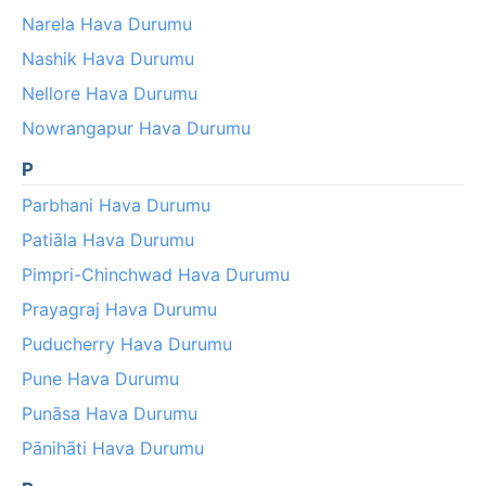
Narela Hava Durumu
Nashik Hava Durumu
Nellore Hava Durumu
Nowrangapur Hava Durumu
P
Parbhani Hava Durumu
Patiāla Hava Durumu
Pimpri-Chinchwad Hava Durumu
Prayagraj Hava Durumu
Puducherry Hava Durumu
Pune Hava Durumu
Punāsa Hava Durumu
Pānihāti Hava Durumu