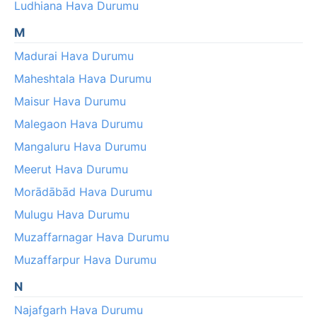
Ludhiana Hava Durumu
M
Madurai Hava Durumu
Maheshtala Hava Durumu
Maisur Hava Durumu
Malegaon Hava Durumu
Mangaluru Hava Durumu
Meerut Hava Durumu
Morādābād Hava Durumu
Mulugu Hava Durumu
Muzaffarnagar Hava Durumu
Muzaffarpur Hava Durumu
N
Najafgarh Hava Durumu