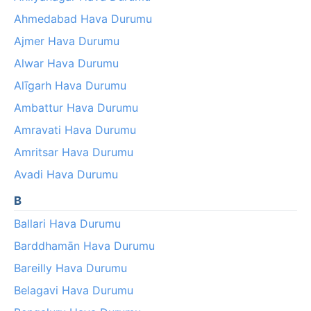
Ahmedabad Hava Durumu
Ajmer Hava Durumu
Alwar Hava Durumu
Alīgarh Hava Durumu
Ambattur Hava Durumu
Amravati Hava Durumu
Amritsar Hava Durumu
Avadi Hava Durumu
B
Ballari Hava Durumu
Barddhamān Hava Durumu
Bareilly Hava Durumu
Belagavi Hava Durumu