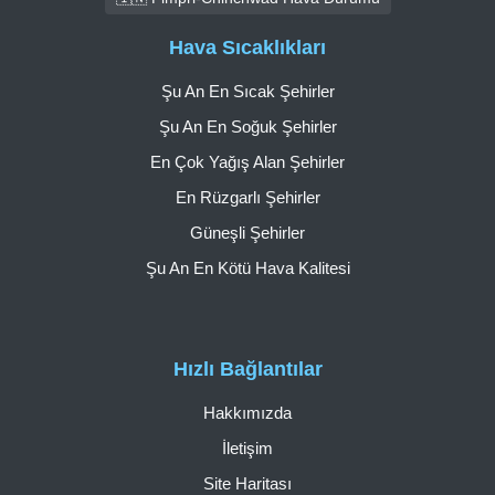
Hava Sıcaklıkları
Şu An En Sıcak Şehirler
Şu An En Soğuk Şehirler
En Çok Yağış Alan Şehirler
En Rüzgarlı Şehirler
Güneşli Şehirler
Şu An En Kötü Hava Kalitesi
Hızlı Bağlantılar
Hakkımızda
İletişim
Site Haritası