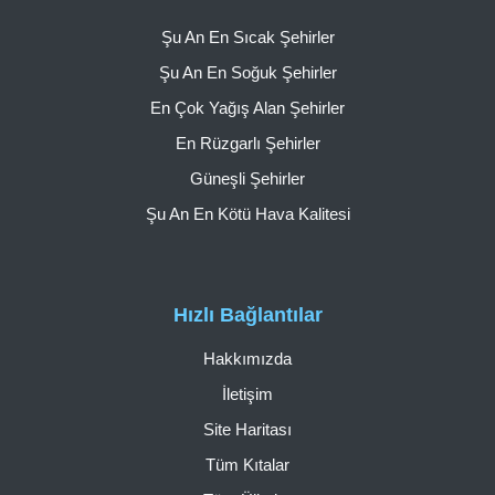
Şu An En Sıcak Şehirler
Şu An En Soğuk Şehirler
En Çok Yağış Alan Şehirler
En Rüzgarlı Şehirler
Güneşli Şehirler
Şu An En Kötü Hava Kalitesi
Hızlı Bağlantılar
Hakkımızda
İletişim
Site Haritası
Tüm Kıtalar