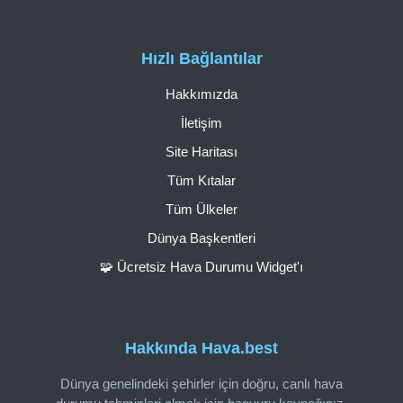
Hızlı Bağlantılar
Hakkımızda
İletişim
Site Haritası
Tüm Kıtalar
Tüm Ülkeler
Dünya Başkentleri
🧩 Ücretsiz Hava Durumu Widget'ı
Hakkında Hava.best
Dünya genelindeki şehirler için doğru, canlı hava