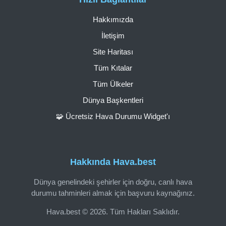
Hakkımızda
İletişim
Site Haritası
Tüm Kıtalar
Tüm Ülkeler
Dünya Başkentleri
🧩 Ücretsiz Hava Durumu Widget'ı
Hakkında Hava.best
Dünya genelindeki şehirler için doğru, canlı hava
durumu tahminleri almak için başvuru kaynağınız.
Hava.best © 2026. Tüm Hakları Saklıdır.