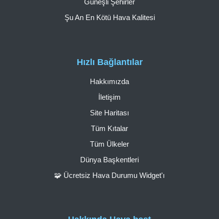
Güneşli Şehirler
Şu An En Kötü Hava Kalitesi
Hızlı Bağlantılar
Hakkımızda
İletişim
Site Haritası
Tüm Kıtalar
Tüm Ülkeler
Dünya Başkentleri
🧩 Ücretsiz Hava Durumu Widget'ı