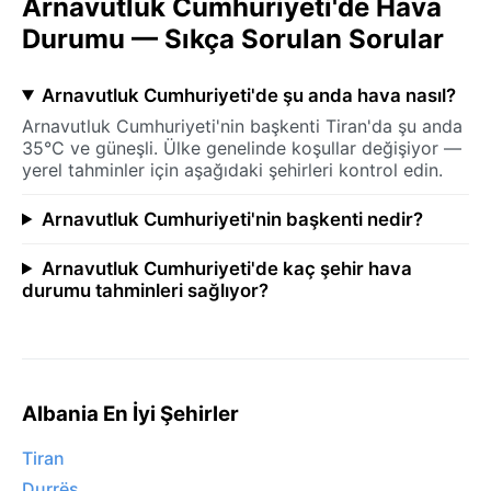
Arnavutluk Cumhuriyeti'de Hava
Durumu — Sıkça Sorulan Sorular
Arnavutluk Cumhuriyeti'de şu anda hava nasıl?
Arnavutluk Cumhuriyeti'nin başkenti Tiran'da şu anda
35°C ve güneşli. Ülke genelinde koşullar değişiyor —
yerel tahminler için aşağıdaki şehirleri kontrol edin.
Arnavutluk Cumhuriyeti'nin başkenti nedir?
Arnavutluk Cumhuriyeti'de kaç şehir hava
durumu tahminleri sağlıyor?
Albania En İyi Şehirler
Tiran
Durrës