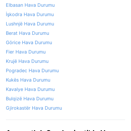
Elbasan Hava Durumu
İşkodra Hava Durumu
Lushnjë Hava Durumu
Berat Hava Durumu
Görice Hava Durumu
Fier Hava Durumu
Krujë Hava Durumu
Pogradec Hava Durumu
Kukës Hava Durumu
Kavalye Hava Durumu
Bulqizë Hava Durumu
Gjirokastër Hava Durumu