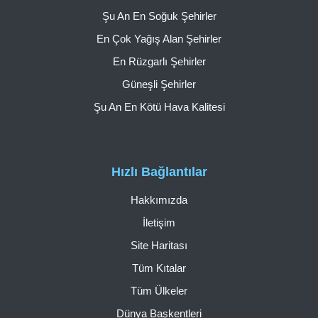
Şu An En Soğuk Şehirler
En Çok Yağış Alan Şehirler
En Rüzgarlı Şehirler
Güneşli Şehirler
Şu An En Kötü Hava Kalitesi
Hızlı Bağlantılar
Hakkımızda
İletişim
Site Haritası
Tüm Kıtalar
Tüm Ülkeler
Dünya Başkentleri