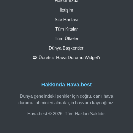
Hakkımızda
İletişim
Site Haritası
Tüm Kıtalar
Tüm Ülkeler
Dünya Başkentleri
🧩 Ücretsiz Hava Durumu Widget'ı
Hakkında Hava.best
Dünya genelindeki şehirler için doğru, canlı hava
durumu tahminleri almak için başvuru kaynağınız.
Hava.best © 2026. Tüm Hakları Saklıdır.