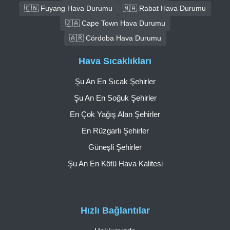
🇨🇳 Fuyang Hava Durumu
🇲🇦 Rabat Hava Durumu
🇿🇦 Cape Town Hava Durumu
🇦🇷 Córdoba Hava Durumu
Hava Sıcaklıkları
Şu An En Sıcak Şehirler
Şu An En Soğuk Şehirler
En Çok Yağış Alan Şehirler
En Rüzgarlı Şehirler
Güneşli Şehirler
Şu An En Kötü Hava Kalitesi
Hızlı Bağlantılar