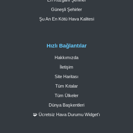
Güneşli Şehirler
Şu An En Kötü Hava Kalitesi
Hızlı Bağlantılar
Hakkımızda
İletişim
Site Haritası
Tüm Kıtalar
Tüm Ülkeler
Dünya Başkentleri
🧩 Ücretsiz Hava Durumu Widget'ı