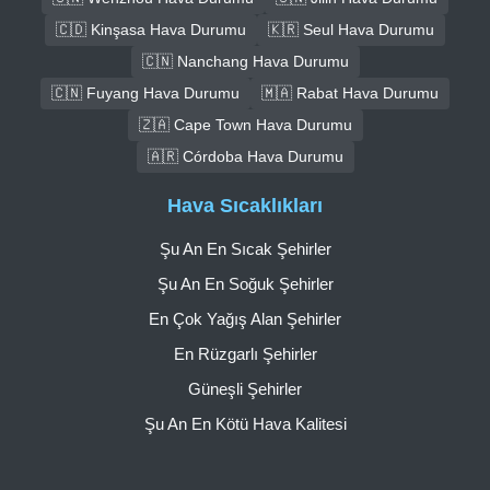
🇨🇩 Kinşasa Hava Durumu
🇰🇷 Seul Hava Durumu
🇨🇳 Nanchang Hava Durumu
🇨🇳 Fuyang Hava Durumu
🇲🇦 Rabat Hava Durumu
🇿🇦 Cape Town Hava Durumu
🇦🇷 Córdoba Hava Durumu
Hava Sıcaklıkları
Şu An En Sıcak Şehirler
Şu An En Soğuk Şehirler
En Çok Yağış Alan Şehirler
En Rüzgarlı Şehirler
Güneşli Şehirler
Şu An En Kötü Hava Kalitesi