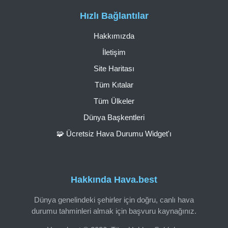
Hızlı Bağlantılar
Hakkımızda
İletişim
Site Haritası
Tüm Kıtalar
Tüm Ülkeler
Dünya Başkentleri
🧩 Ücretsiz Hava Durumu Widget'ı
Hakkında Hava.best
Dünya genelindeki şehirler için doğru, canlı hava
durumu tahminleri almak için başvuru kaynağınız.