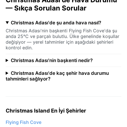
— Sıkça Sorulan Sorular
Christmas Adası'de şu anda hava nasıl?
Christmas Adası'nin başkenti Flying Fish Cove'da şu
anda 25°C ve parçalı bulutlu. Ülke genelinde koşullar
değişiyor — yerel tahminler için aşağıdaki şehirleri
kontrol edin.
Christmas Adası'nin başkenti nedir?
Christmas Adası'de kaç şehir hava durumu
tahminleri sağlıyor?
Christmas Island En İyi Şehirler
Flying Fish Cove