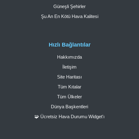
Güneşli Şehirler
Şu An En Kötü Hava Kalitesi
Hızlı Bağlantılar
Hakkımızda
İletişim
Site Haritası
Tüm Kıtalar
Tüm Ülkeler
Dünya Başkentleri
🧩 Ücretsiz Hava Durumu Widget'ı