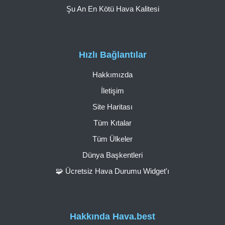
Şu An En Kötü Hava Kalitesi
Hızlı Bağlantılar
Hakkımızda
İletişim
Site Haritası
Tüm Kıtalar
Tüm Ülkeler
Dünya Başkentleri
🧩 Ücretsiz Hava Durumu Widget'ı
Hakkında Hava.best