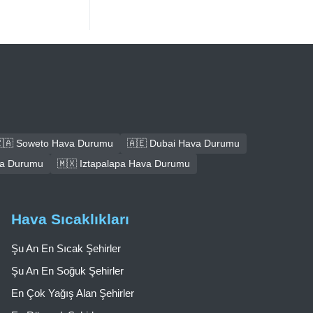
🇦 Soweto Hava Durumu
🇦🇪 Dubai Hava Durumu
ava Durumu
🇲🇽 Iztapalapa Hava Durumu
Hava Sıcaklıkları
Şu An En Sıcak Şehirler
Şu An En Soğuk Şehirler
En Çok Yağış Alan Şehirler