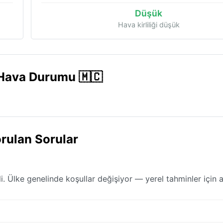
Düşük
Hava kirliliği düşük
Hava Durumu 🇲🇨
rulan Sorular
Ülke genelinde koşullar değişiyor — yerel tahminler için 