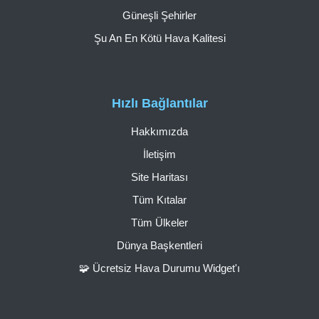
Güneşli Şehirler
Şu An En Kötü Hava Kalitesi
Hızlı Bağlantılar
Hakkımızda
İletişim
Site Haritası
Tüm Kıtalar
Tüm Ülkeler
Dünya Başkentleri
🧩 Ücretsiz Hava Durumu Widget'ı