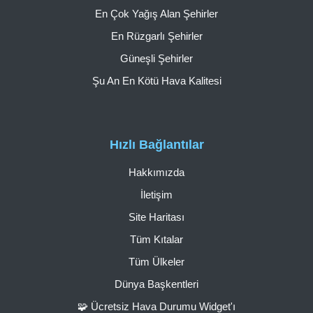
En Çok Yağış Alan Şehirler
En Rüzgarlı Şehirler
Güneşli Şehirler
Şu An En Kötü Hava Kalitesi
Hızlı Bağlantılar
Hakkımızda
İletişim
Site Haritası
Tüm Kıtalar
Tüm Ülkeler
Dünya Başkentleri
🧩 Ücretsiz Hava Durumu Widget'ı