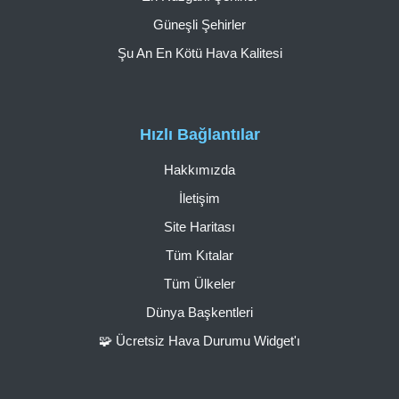
Güneşli Şehirler
Şu An En Kötü Hava Kalitesi
Hızlı Bağlantılar
Hakkımızda
İletişim
Site Haritası
Tüm Kıtalar
Tüm Ülkeler
Dünya Başkentleri
🧩 Ücretsiz Hava Durumu Widget'ı