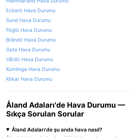
Hammarland Hava Durumu
Eckerö Hava Durumu
Sund Hava Durumu
Föglö Hava Durumu
Brändö Hava Durumu
Geta Hava Durumu
Vårdö Hava Durumu
Kumlinge Hava Durumu
Kökar Hava Durumu
Åland Adaları'de Hava Durumu —
Sıkça Sorulan Sorular
Åland Adaları'de şu anda hava nasıl?