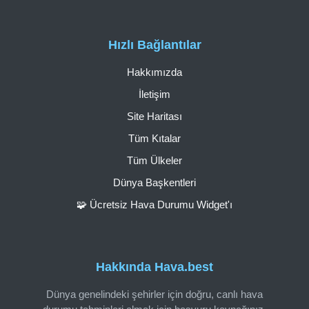
Hızlı Bağlantılar
Hakkımızda
İletişim
Site Haritası
Tüm Kıtalar
Tüm Ülkeler
Dünya Başkentleri
🧩 Ücretsiz Hava Durumu Widget'ı
Hakkında Hava.best
Dünya genelindeki şehirler için doğru, canlı hava