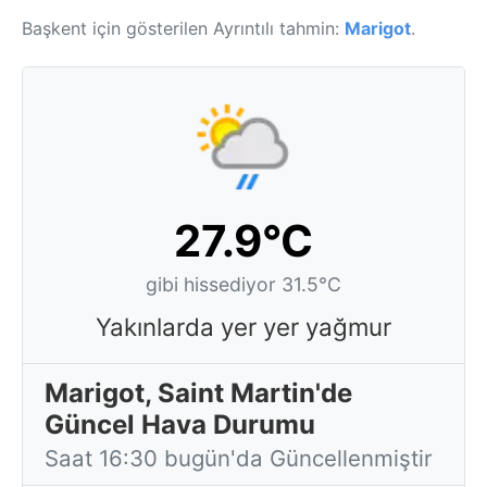
Başkent için gösterilen Ayrıntılı tahmin:
Marigot
.
27.9°C
gibi hissediyor 31.5°C
Yakınlarda yer yer yağmur
Marigot, Saint Martin'de
Güncel Hava Durumu
Saat 16:30 bugün'da Güncellenmiştir