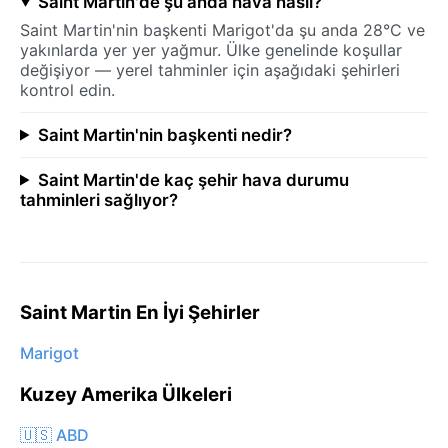
Saint Martin'de şu anda hava nasıl?
Saint Martin'nin başkenti Marigot'da şu anda 28°C ve
yakınlarda yer yer yağmur. Ülke genelinde koşullar
değişiyor — yerel tahminler için aşağıdaki şehirleri
kontrol edin.
Saint Martin'nin başkenti nedir?
Saint Martin'de kaç şehir hava durumu
tahminleri sağlıyor?
Saint Martin En İyi Şehirler
Marigot
Kuzey Amerika Ülkeleri
🇺🇸 ABD