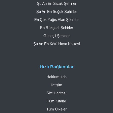
Şu An En Sıcak Şehirler
Şu An En Soğuk Şehirler
En Çok Yağış Alan Şehirler
En Rüzgarlı Şehirler
Güneşli Şehirler
Şu An En Kötü Hava Kalitesi
Hızlı Bağlantılar
Hakkımızda
İletişim
Site Haritası
Tüm Kıtalar
Tüm Ülkeler