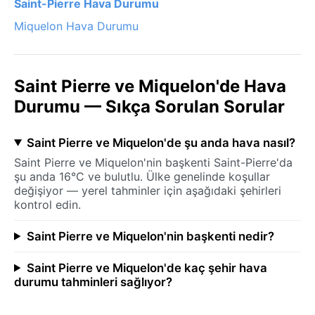
Saint-Pierre Hava Durumu
Miquelon Hava Durumu
Saint Pierre ve Miquelon'de Hava
Durumu — Sıkça Sorulan Sorular
Saint Pierre ve Miquelon'de şu anda hava nasıl?
Saint Pierre ve Miquelon'nin başkenti Saint-Pierre'da
şu anda 16°C ve bulutlu. Ülke genelinde koşullar
değişiyor — yerel tahminler için aşağıdaki şehirleri
kontrol edin.
Saint Pierre ve Miquelon'nin başkenti nedir?
Saint Pierre ve Miquelon'de kaç şehir hava
durumu tahminleri sağlıyor?