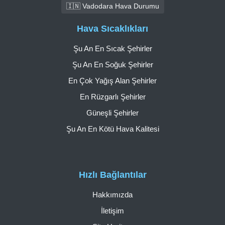
🇮🇳 Vadodara Hava Durumu
Hava Sıcaklıkları
Şu An En Sıcak Şehirler
Şu An En Soğuk Şehirler
En Çok Yağış Alan Şehirler
En Rüzgarlı Şehirler
Güneşli Şehirler
Şu An En Kötü Hava Kalitesi
Hızlı Bağlantılar
Hakkımızda
İletişim