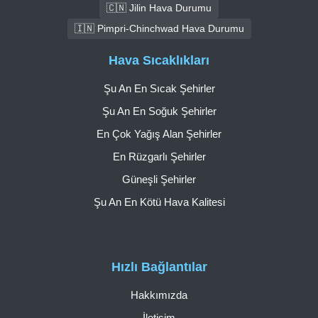
🇨🇳 Jilin Hava Durumu
🇮🇳 Pimpri-Chinchwad Hava Durumu
Hava Sıcaklıkları
Şu An En Sıcak Şehirler
Şu An En Soğuk Şehirler
En Çok Yağış Alan Şehirler
En Rüzgarlı Şehirler
Güneşli Şehirler
Şu An En Kötü Hava Kalitesi
Hızlı Bağlantılar
Hakkımızda
İletişim