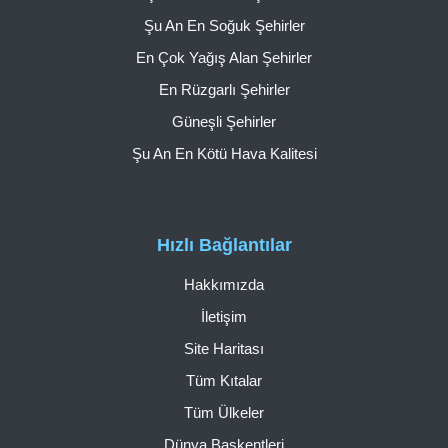
Şu An En Soğuk Şehirler
En Çok Yağış Alan Şehirler
En Rüzgarlı Şehirler
Güneşli Şehirler
Şu An En Kötü Hava Kalitesi
Hızlı Bağlantılar
Hakkımızda
İletişim
Site Haritası
Tüm Kıtalar
Tüm Ülkeler
Dünya Başkentleri