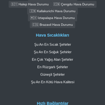
🇸🇾 Halep Hava Durumu
🇨🇳 Çengdu Hava Durumu
🇮🇳 Kallakurichi Hava Durumu
🇲🇽 Iztapalapa Hava Durumu
🇨🇬 Brazavil Hava Durumu
Hava Sıcaklıkları
Şu An En Sıcak Şehirler
Şu An En Soğuk Şehirler
En Çok Yağış Alan Şehirler
En Rüzgarlı Şehirler
Güneşli Şehirler
Şu An En Kötü Hava Kalitesi
Hızlı Bağlantılar