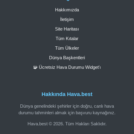
Hakkımızda
İletişim
Site Haritası
Tüm Kıtalar
Tüm Ülkeler
Dünya Başkentleri
🧩 Ücretsiz Hava Durumu Widget'ı
Hakkında Hava.best
Dünya genelindeki şehirler için doğru, canlı hava
durumu tahminleri almak için başvuru kaynağınız.
Hava.best © 2026. Tüm Hakları Saklıdır.