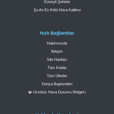
Güneşli Şehirler
Şu An En Kötü Hava Kalitesi
Hızlı Bağlantılar
Hakkımızda
İletişim
Site Haritası
Tüm Kıtalar
Tüm Ülkeler
Dünya Başkentleri
🧩 Ücretsiz Hava Durumu Widget'ı