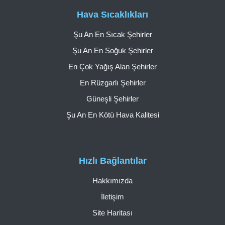
Hava Sıcaklıkları
Şu An En Sıcak Şehirler
Şu An En Soğuk Şehirler
En Çok Yağış Alan Şehirler
En Rüzgarlı Şehirler
Güneşli Şehirler
Şu An En Kötü Hava Kalitesi
Hızlı Bağlantılar
Hakkımızda
İletişim
Site Haritası