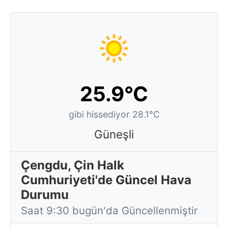
25.9°C
gibi hissediyor 28.1°C
Güneşli
Çengdu, Çin Halk
Cumhuriyeti'de Güncel Hava
Durumu
Saat 9:30 bugün'da Güncellenmiştir