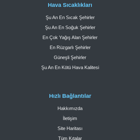
Hava Sıcaklıkları
Şu An En Sıcak Şehirler
Şu An En Soğuk Şehirler
En Çok Yağış Alan Şehirler
En Rüzgarlı Şehirler
Güneşli Şehirler
Şu An En Kötü Hava Kalitesi
Hızlı Bağlantılar
Hakkımızda
İletişim
Site Haritası
Tüm Kıtalar