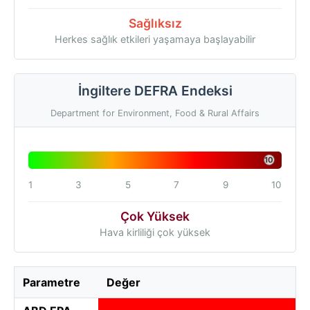
Sağlıksız
Herkes sağlık etkileri yaşamaya başlayabilir
İngiltere DEFRA Endeksi
Department for Environment, Food & Rural Affairs
10
1
3
5
7
9
10
Çok Yüksek
Hava kirliliği çok yüksek
Parametre
Değer