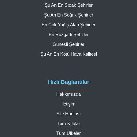
Şu An En Sıcak Şehirler
Şu An En Soğuk Şehirler
En Çok Yağış Alan Şehirler
En Rüzgarlı Şehirler
Güneşli Şehirler
Şu An En Kötü Hava Kalitesi
Hızlı Bağlantılar
Hakkımızda
İletişim
Site Haritası
Tüm Kıtalar
Tüm Ülkeler