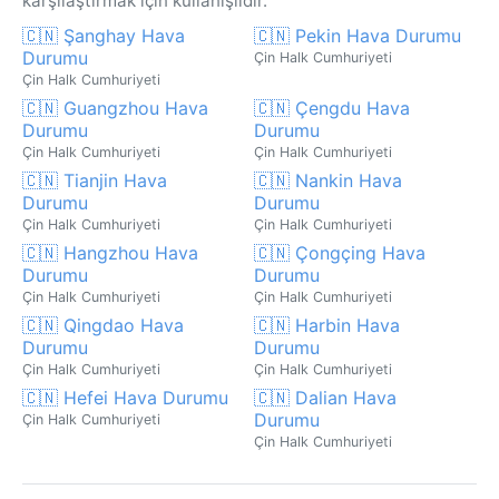
karşılaştırmak için kullanışlıdır.
🇨🇳 Şanghay Hava
🇨🇳 Pekin Hava Durumu
Durumu
Çin Halk Cumhuriyeti
Çin Halk Cumhuriyeti
🇨🇳 Guangzhou Hava
🇨🇳 Çengdu Hava
Durumu
Durumu
Çin Halk Cumhuriyeti
Çin Halk Cumhuriyeti
🇨🇳 Tianjin Hava
🇨🇳 Nankin Hava
Durumu
Durumu
Çin Halk Cumhuriyeti
Çin Halk Cumhuriyeti
🇨🇳 Hangzhou Hava
🇨🇳 Çongçing Hava
Durumu
Durumu
Çin Halk Cumhuriyeti
Çin Halk Cumhuriyeti
🇨🇳 Qingdao Hava
🇨🇳 Harbin Hava
Durumu
Durumu
Çin Halk Cumhuriyeti
Çin Halk Cumhuriyeti
🇨🇳 Hefei Hava Durumu
🇨🇳 Dalian Hava
Durumu
Çin Halk Cumhuriyeti
Çin Halk Cumhuriyeti