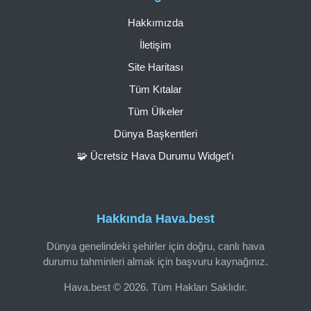
Hakkımızda
İletişim
Site Haritası
Tüm Kıtalar
Tüm Ülkeler
Dünya Başkentleri
🧩 Ücretsiz Hava Durumu Widget'ı
Hakkında Hava.best
Dünya genelindeki şehirler için doğru, canlı hava
durumu tahminleri almak için başvuru kaynağınız.
Hava.best © 2026. Tüm Hakları Saklıdır.