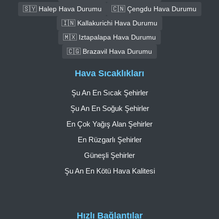
🇸🇾 Halep Hava Durumu
🇨🇳 Çengdu Hava Durumu
🇮🇳 Kallakurichi Hava Durumu
🇲🇽 Iztapalapa Hava Durumu
🇨🇬 Brazavil Hava Durumu
Hava Sıcaklıkları
Şu An En Sıcak Şehirler
Şu An En Soğuk Şehirler
En Çok Yağış Alan Şehirler
En Rüzgarlı Şehirler
Güneşli Şehirler
Şu An En Kötü Hava Kalitesi
Hızlı Bağlantılar