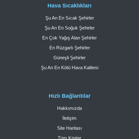
Hava Sıcaklıkları
Şu An En Sıcak Şehirler
Şu An En Soğuk Şehirler
En Çok Yağış Alan Şehirler
En Rüzgarlı Şehirler
Güneşli Şehirler
Şu An En Kötü Hava Kalitesi
Hızlı Bağlantılar
Hakkımızda
İletişim
Site Haritası
Tüm Kıtalar