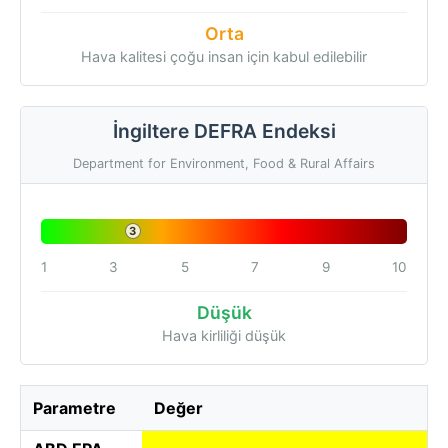
Orta
Hava kalitesi çoğu insan için kabul edilebilir
İngiltere DEFRA Endeksi
Department for Environment, Food & Rural Affairs
3
1
3
5
7
9
10
Düşük
Hava kirliliği düşük
Parametre
Değer