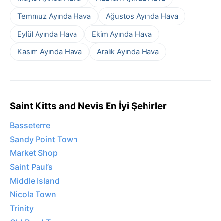
Temmuz Ayında Hava
Ağustos Ayında Hava
Eylül Ayında Hava
Ekim Ayında Hava
Kasım Ayında Hava
Aralık Ayında Hava
Saint Kitts and Nevis En İyi Şehirler
Basseterre
Sandy Point Town
Market Shop
Saint Paul’s
Middle Island
Nicola Town
Trinity