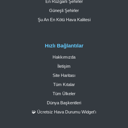
En Rüzgarlı Şehirler
Güneşli Şehirler
Şu An En Kötü Hava Kalitesi
Hızlı Bağlantılar
Hakkımızda
İletişim
Site Haritası
Tüm Kıtalar
Tüm Ülkeler
Dünya Başkentleri
🧩 Ücretsiz Hava Durumu Widget'ı