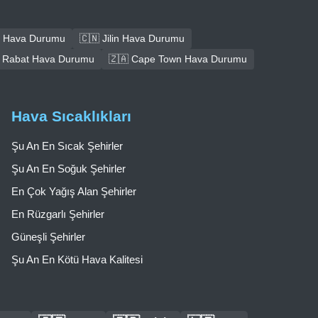
 Hava Durumu
🇨🇳 Jilin Hava Durumu
 Rabat Hava Durumu
🇿🇦 Cape Town Hava Durumu
Hava Sıcaklıkları
Şu An En Sıcak Şehirler
Şu An En Soğuk Şehirler
En Çok Yağış Alan Şehirler
En Rüzgarlı Şehirler
Güneşli Şehirler
Şu An En Kötü Hava Kalitesi