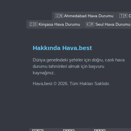
🇮🇳 Ahmedabad Hava Durumu
🇹🇷 
🇨🇩 Kinşasa Hava Durumu
🇰🇷 Seul Hava Durumu
Hakkında Hava.best
Dünya genelindeki şehirler için doğru, canlı hava
durumu tahminleri almak için başvuru
kaynağınız.
Hava.best © 2026. Tüm Hakları Saklıdır.