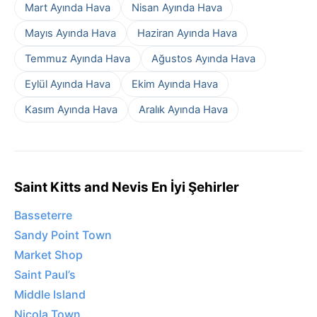
Mart Ayında Hava
Nisan Ayında Hava
Mayıs Ayında Hava
Haziran Ayında Hava
Temmuz Ayında Hava
Ağustos Ayında Hava
Eylül Ayında Hava
Ekim Ayında Hava
Kasım Ayında Hava
Aralık Ayında Hava
Saint Kitts and Nevis En İyi Şehirler
Basseterre
Sandy Point Town
Market Shop
Saint Paul’s
Middle Island
Nicola Town