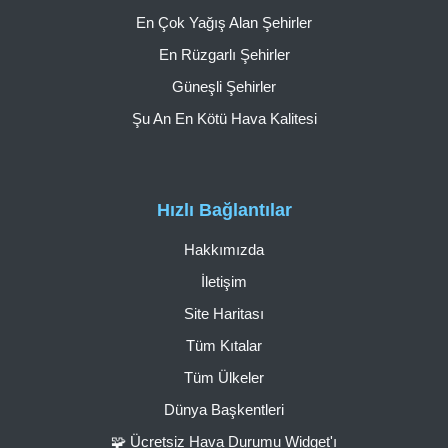
En Çok Yağış Alan Şehirler
En Rüzgarlı Şehirler
Güneşli Şehirler
Şu An En Kötü Hava Kalitesi
Hızlı Bağlantılar
Hakkımızda
İletişim
Site Haritası
Tüm Kıtalar
Tüm Ülkeler
Dünya Başkentleri
🧩 Ücretsiz Hava Durumu Widget'ı