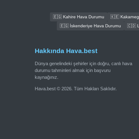
🇪🇬 Kahire Hava Durumu
🇰🇪 Kakameg
🇪🇬 İskenderiye Hava Durumu
🇨🇩 
Hakkında Hava.best
Dünya genelindeki şehirler için doğru, canlı hava
durumu tahminleri almak için başvuru
kaynağınız.
Hava.best © 2026. Tüm Hakları Saklıdır.