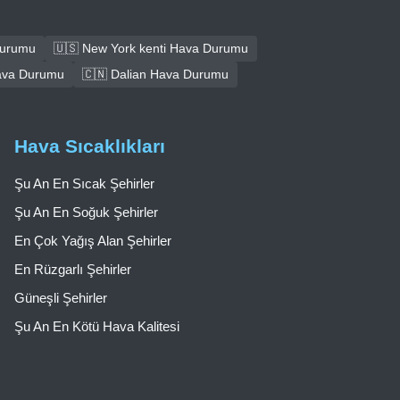
Durumu
🇺🇸 New York kenti Hava Durumu
ava Durumu
🇨🇳 Dalian Hava Durumu
Hava Sıcaklıkları
Şu An En Sıcak Şehirler
Şu An En Soğuk Şehirler
En Çok Yağış Alan Şehirler
En Rüzgarlı Şehirler
Güneşli Şehirler
Şu An En Kötü Hava Kalitesi