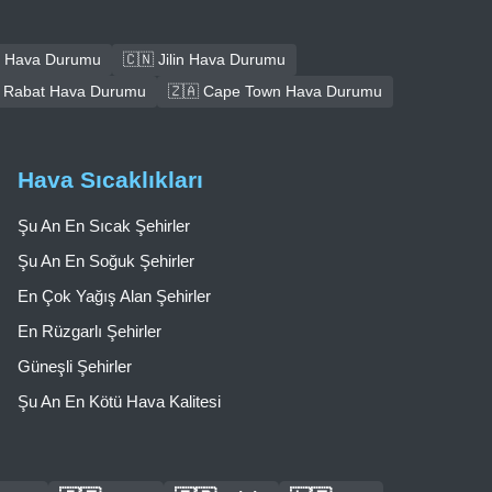
 Hava Durumu
🇨🇳 Jilin Hava Durumu
 Rabat Hava Durumu
🇿🇦 Cape Town Hava Durumu
Hava Sıcaklıkları
Şu An En Sıcak Şehirler
Şu An En Soğuk Şehirler
En Çok Yağış Alan Şehirler
En Rüzgarlı Şehirler
Güneşli Şehirler
Şu An En Kötü Hava Kalitesi