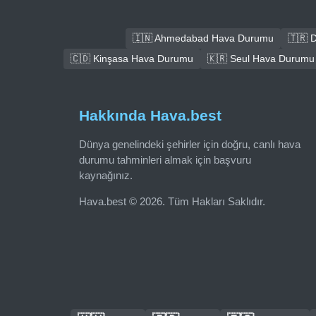
🇮🇳 Ahmedabad Hava Durumu
🇹🇷 
🇨🇩 Kinşasa Hava Durumu
🇰🇷 Seul Hava Durumu
Hakkında Hava.best
Dünya genelindeki şehirler için doğru, canlı hava
durumu tahminleri almak için başvuru
kaynağınız.
Hava.best © 2026. Tüm Hakları Saklıdır.